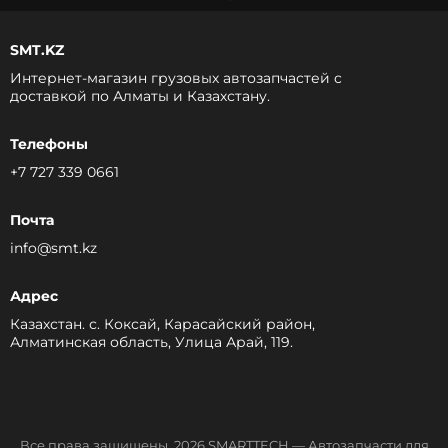
SMT.KZ
Интернет-магазин грузовых автозапчастей c
доставкой по Алматы и Казахстану.
Телефоны
+7 727 339 0661
Почта
info@smt.kz
Адрес
Казахстан. с. Коксай, Карасайский район,
Алматинская область, Улица Арай, 119.
Все права защищены, 2026 SMARTTECH — Автозапчасти для