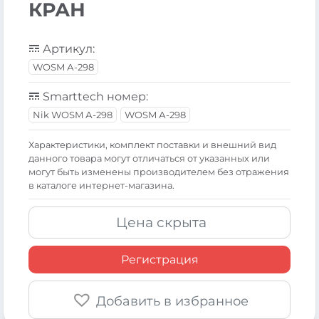
КРАН
Артикул:
WOSM А-298
Smarttech номер:
Nik WOSM А-298
WOSM А-298
Xарактеристики, комплект поставки и внешний вид
данного товара могут отличаться от указанных или
могут быть изменены производителем без отражения
в каталоге интернет-магазина.
Цена скрыта
Регистрация
Добавить в избранное