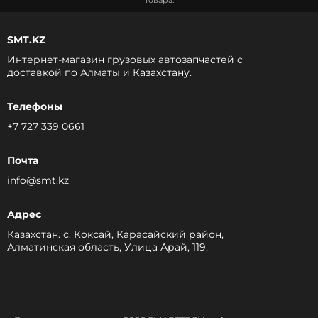
товара.
SMT.KZ
Интернет-магазин грузовых автозапчастей c
доставкой по Алматы и Казахстану.
Телефоны
+7 727 339 0661
Почта
info@smt.kz
Адрес
Казахстан. с. Коксай, Карасайский район,
Алматинская область, Улица Арай, 119.