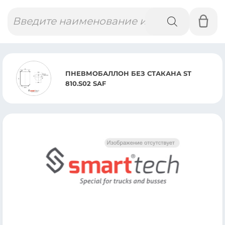
Поиск
товаров
ПНЕВМОБАЛЛОН БЕЗ СТАКАНА ST
810.S02 SAF