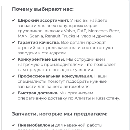
Почему выбирают нас:
Широкий ассортимент.
У нас вы найдете
запчасти для всех популярных марок
грузовиков, включая Volvo, DAF, Mercedes-Benz,
MAN, Scania, Renault Trucks и Iveco и другие.
Гарантия качества.
Все детали проходят
строгий контроль качества и соответствуют
заводским стандартам.
Конкурентные цены.
Мы сотрудничаем
напрямую с производителями, что позволяет
нам предлагать выгодные условия.
Профессиональная консультация.
Наши
специалисты помогут подобрать нужные
запчасти для вашего автомобиля.
Быстрая доставка.
Мы организуем
оперативную доставку по Алматы и Казахстану.
Запчасти, которые мы предлагаем:
Пневмобаллоны
для надежной работы