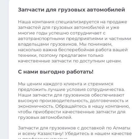
Запчасти для грузовых автомобилей
Наша компания специализируется на продаже
запчастей для грузовых автомобилей и уже
многие годы успешно сотрудничает с
автотранспортными предприятиями и частными
владельцами грузовиков. Мы понимаем,
насколько важна бесперебойная работа вашей
техники, поэтому предлагаем только
качественные запчасти по доступным ценам.
С нами выгодно работать!
Мы ценим каждого клиента и стремимся
предложить лучшие условия сотрудничества.
Наши запчасти для грузовиков обеспечивают
высокую производительность, долговечность и
экономичность. Обращайтесь в нашу компанию,
чтобы приобрести качественные запчасти для
грузовых автомобилей.
Запчасти для грузовиков с доставкой по Алматы
и всему Казахстану! Убедитесь в нашем качестве
и профессионализме.