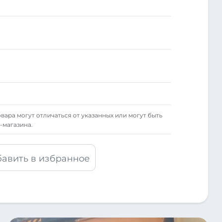
вара могут отличаться от указанных или могут быть
-магазина.
авить в избранное