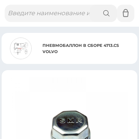
Поиск
товаров
ПНЕВМОБАЛЛОН В СБОРЕ 4713.СS
VOLVO