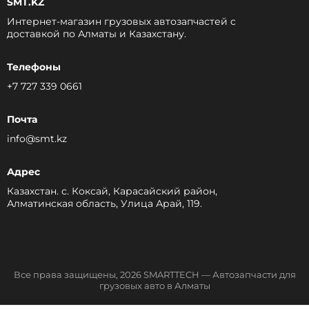
SMT.KZ
Интернет-магазин грузовых автозапчастей c
доставкой по Алматы и Казахстану.
Телефоны
+7 727 339 0661
Почта
info@smt.kz
Адрес
Казахстан. с. Коксай, Карасайский район,
Алматинская область, Улица Арай, 119.
Все права защищены, 2026 SMARTTECH — Автозапчасти для
грузовых авто в Алматы