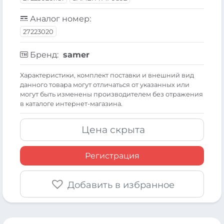
Аналог номер:
27223020
Бренд:
samer
Xарактеристики, комплект поставки и внешний вид
данного товара могут отличаться от указанных или
могут быть изменены производителем без отражения
в каталоге интернет-магазина.
Цена скрыта
Регистрация
Добавить в избранное