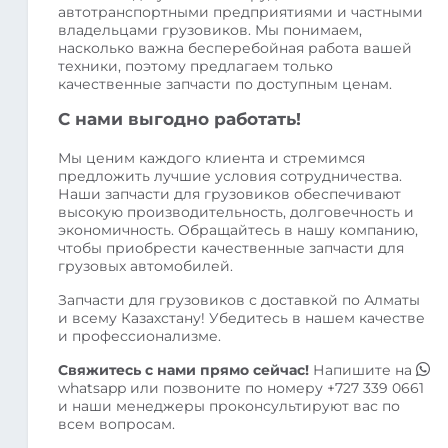
автотранспортными предприятиями и частными
владельцами грузовиков. Мы понимаем,
насколько важна бесперебойная работа вашей
техники, поэтому предлагаем только
качественные запчасти по доступным ценам.
С нами выгодно работать!
Мы ценим каждого клиента и стремимся
предложить лучшие условия сотрудничества.
Наши запчасти для грузовиков обеспечивают
высокую производительность, долговечность и
экономичность. Обращайтесь в нашу компанию,
чтобы приобрести качественные запчасти для
грузовых автомобилей.
Запчасти для грузовиков с доставкой по Алматы
и всему Казахстану! Убедитесь в нашем качестве
и профессионализме.
Свяжитесь с нами прямо сейчас!
Напишите на
whatsapp
или позвоните по номеру
+727 339 0661
и наши менеджеры проконсультируют вас по
всем вопросам.