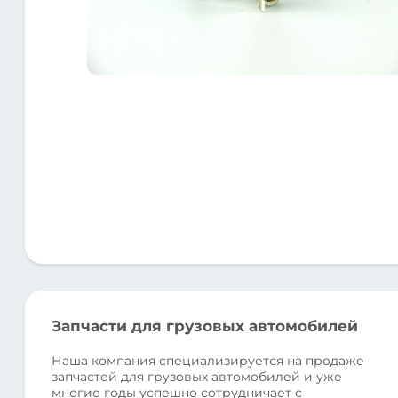
Запчасти для грузовых автомобилей
Наша компания специализируется на продаже
запчастей для грузовых автомобилей и уже
многие годы успешно сотрудничает с