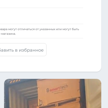
вара могут отличаться от указанных или могут быть
-магазина.
авить в избранное