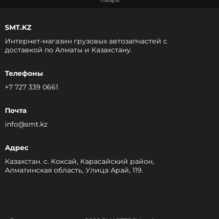
товара.
SMT.KZ
Интернет-магазин грузовых автозапчастей c
доставкой по Алматы и Казахстану.
Телефоны
+7 727 339 0661
Почта
info@smt.kz
Адрес
Казахстан. с. Коксай, Карасайский район,
Алматинская область, Улица Арай, 119.