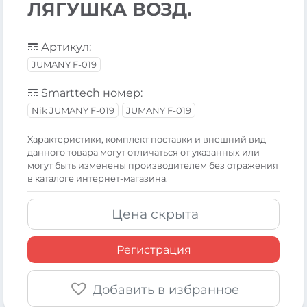
ЛЯГУШКА ВОЗД.
Артикул:
JUMANY F-019
Smarttech номер:
Nik JUMANY F-019
JUMANY F-019
Xарактеристики, комплект поставки и внешний вид
данного товара могут отличаться от указанных или
могут быть изменены производителем без отражения
в каталоге интернет-магазина.
Цена скрыта
Регистрация
Добавить в избранное