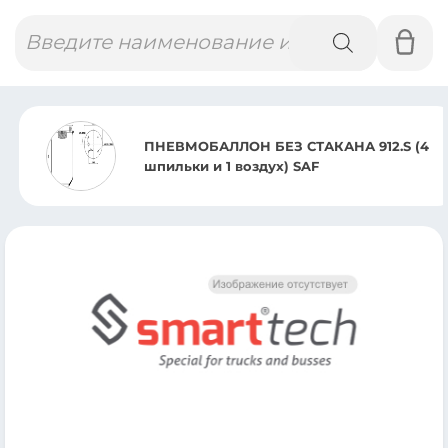
Поиск
товаров
ПНЕВМОБАЛЛОН БЕЗ СТАКАНА 912.S (4
шпильки и 1 воздух) SAF