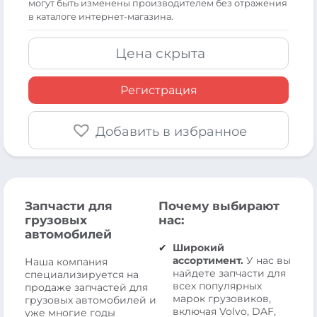
могут быть изменены производителем без отражения
в каталоге интернет-магазина.
Цена скрыта
Регистрация
Добавить в избранное
Запчасти для
Почему выбирают
грузовых
нас:
автомобилей
Широкий
ассортимент.
У нас вы
Наша компания
найдете запчасти для
специализируется на
всех популярных
продаже запчастей для
марок грузовиков,
грузовых автомобилей и
включая Volvo, DAF,
уже многие годы