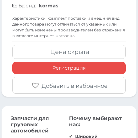
Бренд:
kormas
Xарактеристики, комплект поставки и внешний вид
данного товара могут отличаться от указанных или
могут быть изменены производителем без отражения
в каталоге интернет-магазина.
Цена скрыта
Регистрация
Добавить в избранное
Запчасти для
Почему выбирают
грузовых
нас:
автомобилей
Широкий