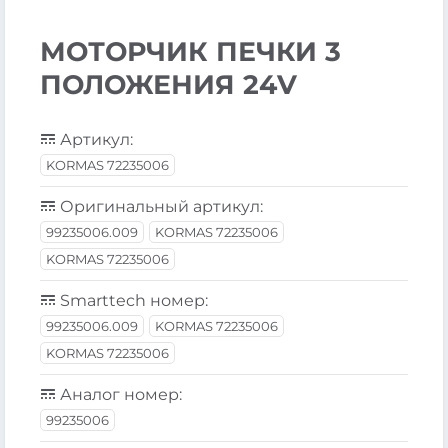
МОТОРЧИК ПЕЧКИ 3
ПОЛОЖЕНИЯ 24V
Артикул:
KORMAS 72235006
Оригинальный артикул:
99235006.009
KORMAS 72235006
KORMAS 72235006
Smarttech номер:
99235006.009
KORMAS 72235006
KORMAS 72235006
Аналог номер:
99235006