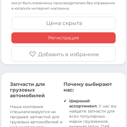
могут быть изменены производителем без отражения
в каталоге интернет-магазина.
Цена скрыта
Регистрация
Добавить в избранное
Запчасти для
Почему выбирают
грузовых
нас:
автомобилей
Широкий
ассортимент.
У нас вы
Наша компания
найдете запчасти для
специализируется на
всех популярных
продаже запчастей для
марок грузовиков,
грузовых автомобилей и
включая Volvo, DAF,