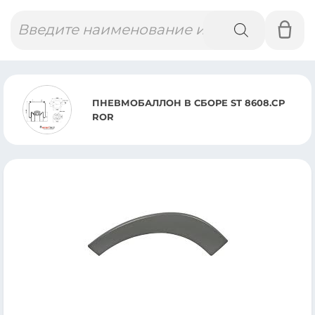
Поиск
товаров
ПНЕВМОБАЛЛОН В СБОРЕ ST 8608.CP
ROR