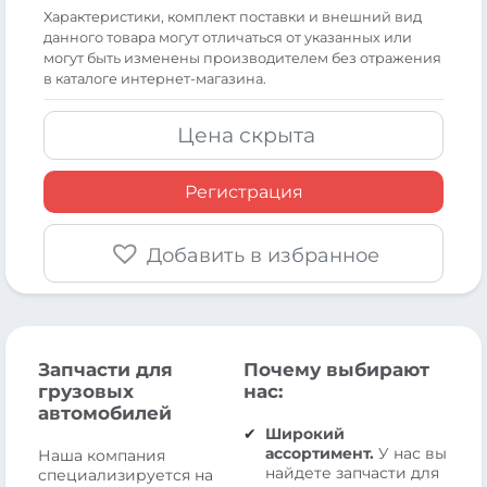
Xарактеристики, комплект поставки и внешний вид
данного товара могут отличаться от указанных или
могут быть изменены производителем без отражения
в каталоге интернет-магазина.
Цена скрыта
Регистрация
Добавить в избранное
Запчасти для
Почему выбирают
грузовых
нас:
автомобилей
Широкий
ассортимент.
У нас вы
Наша компания
найдете запчасти для
специализируется на