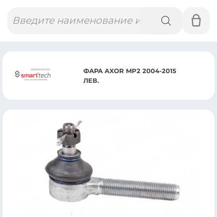
Поиск
товаров
ФАРА AXOR MP2 2004-2015
ЛЕВ.