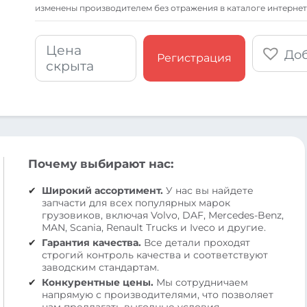
изменены производителем без отражения в каталоге интернет
Цена
Доб
Регистрация
скрыта
Почему выбирают нас:
Широкий ассортимент.
У нас вы найдете
запчасти для всех популярных марок
грузовиков, включая Volvo, DAF, Mercedes-Benz,
MAN, Scania, Renault Trucks и Iveco и другие.
Гарантия качества.
Все детали проходят
строгий контроль качества и соответствуют
заводским стандартам.
Конкурентные цены.
Мы сотрудничаем
напрямую с производителями, что позволяет
нам предлагать выгодные условия.