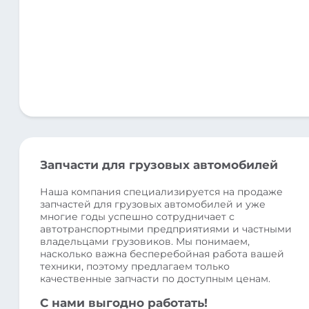
Запчасти для грузовых автомобилей
Наша компания специализируется на продаже
запчастей для грузовых автомобилей и уже
многие годы успешно сотрудничает с
автотранспортными предприятиями и частными
владельцами грузовиков. Мы понимаем,
насколько важна бесперебойная работа вашей
техники, поэтому предлагаем только
качественные запчасти по доступным ценам.
С нами выгодно работать!