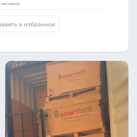
-магазина.
авить в избранное