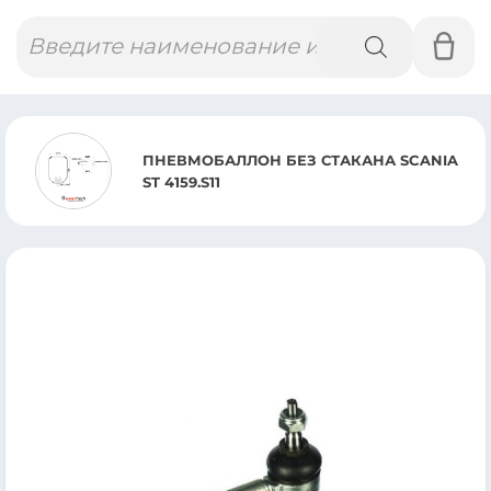
Поиск
товаров
ПНЕВМОБАЛЛОН БЕЗ СТАКАНА SCANIA
ST 4159.S11