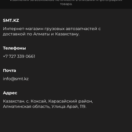
товара.
SMT.KZ
Интернет-магазин грузовых автозапчастей c
доставкой по Алматы и Казахстану.
Телефоны
+7 727 339 0661
Почта
info@smt.kz
Адрес
Казахстан. с. Коксай, Карасайский район,
Алматинская область, Улица Арай, 119.