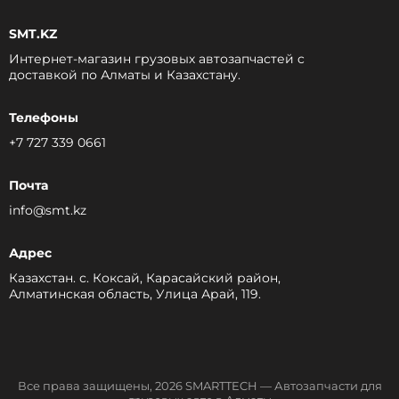
SMT.KZ
Интернет-магазин грузовых автозапчастей c
доставкой по Алматы и Казахстану.
Телефоны
+7 727 339 0661
Почта
info@smt.kz
Адрес
Казахстан. с. Коксай, Карасайский район,
Алматинская область, Улица Арай, 119.
Все права защищены, 2026 SMARTTECH — Автозапчасти для