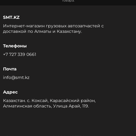
товара.
SMT.KZ
Интернет-магазин грузовых автозапчастей c
доставкой по Алматы и Казахстану.
Телефоны
+7 727 339 0661
Почта
info@smt.kz
Адрес
Казахстан. с. Коксай, Карасайский район,
Алматинская область, Улица Арай, 119.