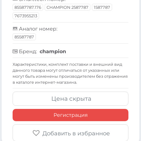
85587787.176
CHAMPION 2587787
1587787
7673955213
Аналог номер:
85587787
Бренд:
champion
Xарактеристики, комплект поставки и внешний вид
данного товара могут отличаться от указанных или
могут быть изменены производителем без отражения
в каталоге интернет-магазина.
Цена скрыта
Регистрация
Добавить в избранное