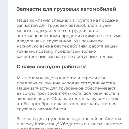
Запчасти для грузовых автомобилей
Наша компания специализируется на продаже
запчастей для грузовых автомобилей и уже
многие годы успешно сотрудничает с
автотранспортными предприятиями и частными
владельцами грузовиков. Мы понимаем,
насколько важна бесперебойная работа вашей
техники, поэтому предлагаем только
качественные запчасти по доступным ценам.
С нами выгодно работать!
Мы ценим каждого клиента и стремимся
предложить лучшие условия сотрудничества.
Наши запчасти для грузовиков обеспечивают
высокую производительность, долговечность и
экономичность. Обращайтесь в нашу компанию,
чтобы приобрести качественные запчасти для
грузовых автомобилей.
Запчасти для грузовиков с доставкой по Алматы
и всему Казахстану! Убедитесь в нашем качестве
и профессионализме.