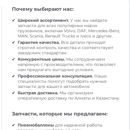
Почему выбирают нас:
Широкий ассортимент.
У нас вы найдете
запчасти для всех популярных марок
грузовиков, включая Volvo, DAF, Mercedes-Benz,
MAN, Scania, Renault Trucks и Iveco и другие.
Гарантия качества.
Все детали проходят
строгий контроль качества и соответствуют
заводским стандартам.
Конкурентные цены.
Мы сотрудничаем
напрямую с производителями, что позволяет
нам предлагать выгодные условия.
Профессиональная консультация.
Наши
специалисты помогут подобрать нужные
запчасти для вашего автомобиля.
Быстрая доставка.
Мы организуем
оперативную доставку по Алматы и Казахстану.
Запчасти, которые мы предлагаем:
Пневмобаллоны
для надежной работы