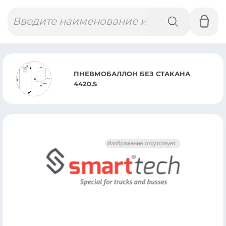
Поиск
товаров
ПНЕВМОБАЛЛОН БЕЗ СТАКАНА
4420.S