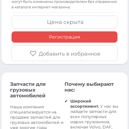
могут быть изменены производителем без отражения
в каталоге интернет-магазина.
Цена скрыта
Регистрация
Добавить в избранное
Запчасти для
Почему выбирают
грузовых
нас:
автомобилей
Широкий
ассортимент.
У нас вы
Наша компания
найдете запчасти для
специализируется на
всех популярных
продаже запчастей для
марок грузовиков,
грузовых автомобилей и
включая Volvo, DAF,
уже многие годы