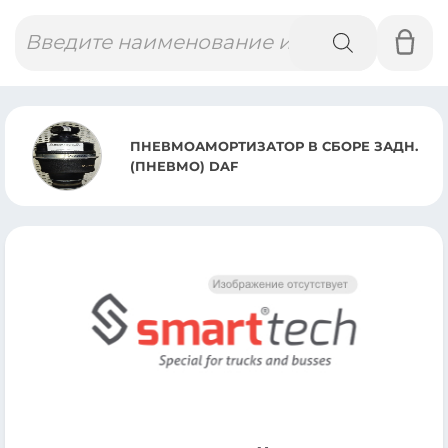
Поиск
товаров
ПНЕВМОАМОРТИЗАТОР В СБОРЕ ЗАДН.
(ПНЕВМО) DAF