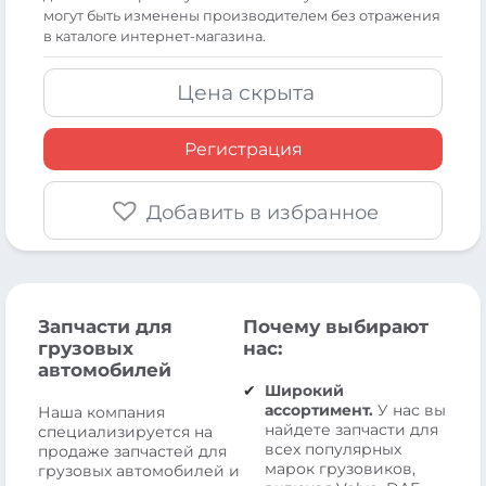
могут быть изменены производителем без отражения
в каталоге интернет-магазина.
Цена скрыта
Регистрация
Добавить в избранное
Запчасти для
Почему выбирают
грузовых
нас:
автомобилей
Широкий
ассортимент.
У нас вы
Наша компания
найдете запчасти для
специализируется на
всех популярных
продаже запчастей для
марок грузовиков,
грузовых автомобилей и