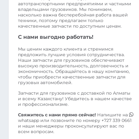
автотранспортными предприятиями и частными
владельцами грузовиков. Мы понимаем,
насколько важна бесперебойная работа вашей
техники, поэтому предлагаем только
качественные запчасти по доступным ценам.
С нами выгодно работать!
Мы ценим каждого клиента и стремимся
предложить лучшие условия сотрудничества.
Наши запчасти для грузовиков обеспечивают
высокую производительность, долговечность и
экономичность. Обращайтесь в нашу компанию,
чтобы приобрести качественные запчасти для
грузовых автомобилей.
Запчасти для грузовиков с доставкой по Алматы
и всему Казахстану! Убедитесь в нашем качестве
и профессионализме.
Свяжитесь с нами прямо сейчас!
Напишите на
whatsapp
или позвоните по номеру
+727 339 0661
и наши менеджеры проконсультируют вас по
всем вопросам.