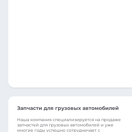
Запчасти для грузовых автомобилей
Наша компания специализируется на продаже
запчастей для грузовых автомобилей и уже
многие годы успешно сотрудничает с