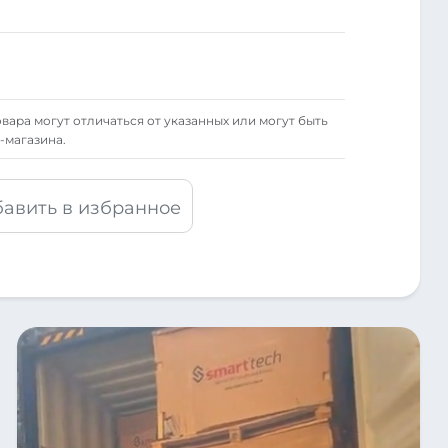
вара могут отличаться от указанных или могут быть
-магазина.
авить в избранное