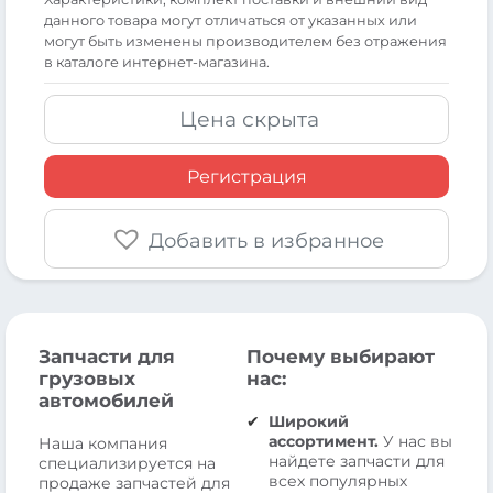
данного товара могут отличаться от указанных или
могут быть изменены производителем без отражения
в каталоге интернет-магазина.
Цена скрыта
Регистрация
Добавить в избранное
Запчасти для
Почему выбирают
грузовых
нас:
автомобилей
Широкий
ассортимент.
У нас вы
Наша компания
найдете запчасти для
специализируется на
всех популярных
продаже запчастей для