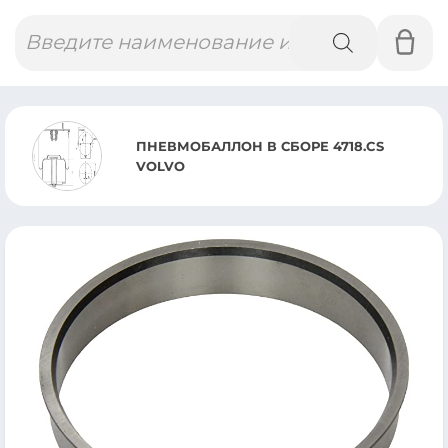
Поиск
товаров
ПНЕВМОБАЛЛОН В СБОРЕ 4718.CS
VOLVO