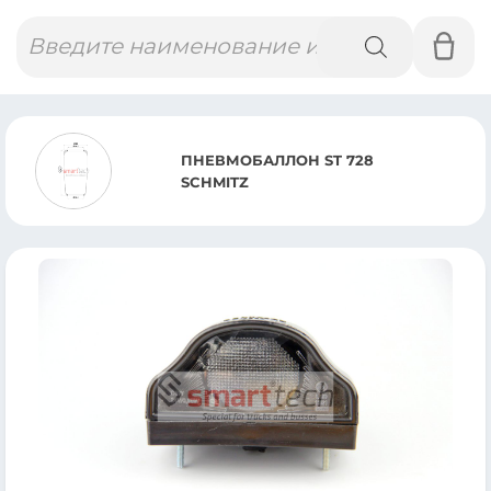
Поиск
товаров
ПНЕВМОБАЛЛОН ST 728
SCHMITZ