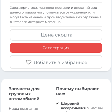
Xарактеристики, комплект поставки и внешний вид
данного товара могут отличаться от указанных или
могут быть изменены производителем без отражения
в каталоге интернет-магазина.
Цена скрыта
Регистрация
Добавить в избранное
Запчасти для
Почему выбирают
грузовых
нас:
автомобилей
Широкий
ассортимент.
У нас вы
Наша компания