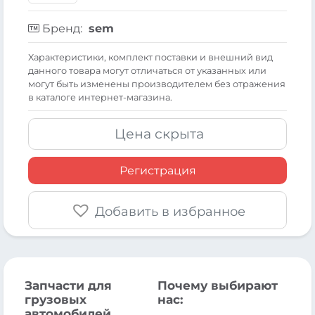
Бренд:
sem
Xарактеристики, комплект поставки и внешний вид
данного товара могут отличаться от указанных или
могут быть изменены производителем без отражения
в каталоге интернет-магазина.
Цена скрыта
Регистрация
Добавить в избранное
Запчасти для
Почему выбирают
грузовых
нас:
автомобилей