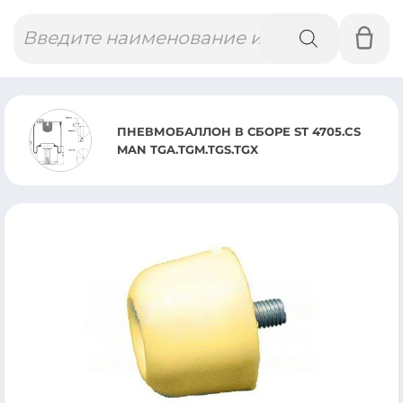
Поиск
товаров
ПНЕВМОБАЛЛОН В СБОРЕ ST 4705.CS
MAN TGA.TGM.TGS.TGX