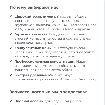
Почему выбирают нас:
Широкий ассортимент.
У нас вы найдете
запчасти для всех популярных марок
грузовиков, включая Volvo, DAF, Mercedes-Benz,
MAN, Scania, Renault Trucks и Iveco и другие.
Гарантия качества.
Все детали проходят
строгий контроль качества и соответствуют
заводским стандартам.
Конкурентные цены.
Мы сотрудничаем
напрямую с производителями, что позволяет
нам предлагать выгодные условия.
Профессиональная консультация.
Наши
специалисты помогут подобрать нужные
запчасти для вашего автомобиля.
Быстрая доставка.
Мы организуем
оперативную доставку по Алматы и Казахстану.
Запчасти, которые мы предлагаем:
Пневмобаллоны
для надежной работы