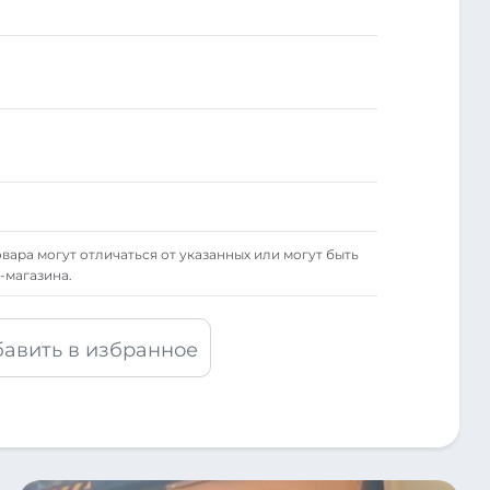
вара могут отличаться от указанных или могут быть
-магазина.
авить в избранное