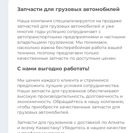
Запчасти для грузовых автомобилей
Наша компания специализируется на продаже
запчастей для грузовых автомобилей и уже
многие годы успешно сотрудничает с
автотранспортными предприятиями и частными
владельцами грузовиков. Мы понимаем,
насколько важна бесперебойная работа вашей
техники, поэтому предлагаем только
качественные запчасти по доступным ценам.
С нами выгодно работать!
Мы ценим каждого клиента и стремимся
предложить лучшие условия сотрудничества.
Наши запчасти для грузовиков обеспечивают
высокую производительность, долговечность и
экономичность. Обращайтесь в нашу компанию,
чтобы приобрести качественные запчасти для
грузовых автомобилей.
Запчасти для грузовиков с доставкой по Алматы
и всему Казахстану! Убедитесь в нашем качестве
и профессионализме.