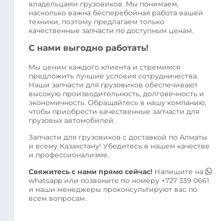
владельцами грузовиков. Мы понимаем,
насколько важна бесперебойная работа вашей
техники, поэтому предлагаем только
качественные запчасти по доступным ценам.
С нами выгодно работать!
Мы ценим каждого клиента и стремимся
предложить лучшие условия сотрудничества.
Наши запчасти для грузовиков обеспечивают
высокую производительность, долговечность и
экономичность. Обращайтесь в нашу компанию,
чтобы приобрести качественные запчасти для
грузовых автомобилей.
Запчасти для грузовиков с доставкой по Алматы
и всему Казахстану! Убедитесь в нашем качестве
и профессионализме.
Свяжитесь с нами прямо сейчас!
Напишите на
whatsapp
или позвоните по номеру
+727 339 0661
и наши менеджеры проконсультируют вас по
всем вопросам.