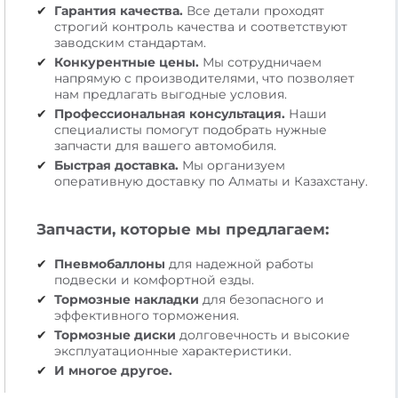
Гарантия качества.
Все детали проходят
строгий контроль качества и соответствуют
заводским стандартам.
Конкурентные цены.
Мы сотрудничаем
напрямую с производителями, что позволяет
нам предлагать выгодные условия.
Профессиональная консультация.
Наши
специалисты помогут подобрать нужные
запчасти для вашего автомобиля.
Быстрая доставка.
Мы организуем
оперативную доставку по Алматы и Казахстану.
Запчасти, которые мы предлагаем:
Пневмобаллоны
для надежной работы
подвески и комфортной езды.
Тормозные накладки
для безопасного и
эффективного торможения.
Тормозные диски
долговечность и высокие
эксплуатационные характеристики.
И многое другое.