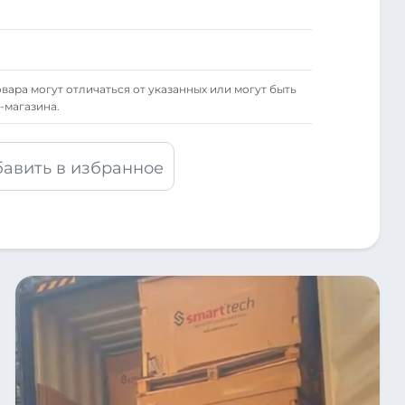
вара могут отличаться от указанных или могут быть
-магазина.
авить в избранное