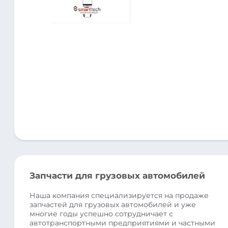
Запчасти для грузовых автомобилей
Наша компания специализируется на продаже
запчастей для грузовых автомобилей и уже
многие годы успешно сотрудничает с
автотранспортными предприятиями и частными