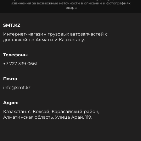
извинения за возможные неточности в описании и фотографиях
товара.
SMT.KZ
Интернет-магазин грузовых автозапчастей c
доставкой по Алматы и Казахстану.
Телефоны
+7 727 339 0661
Почта
info@smt.kz
Адрес
Казахстан. с. Коксай, Карасайский район,
Алматинская область, Улица Арай, 119.