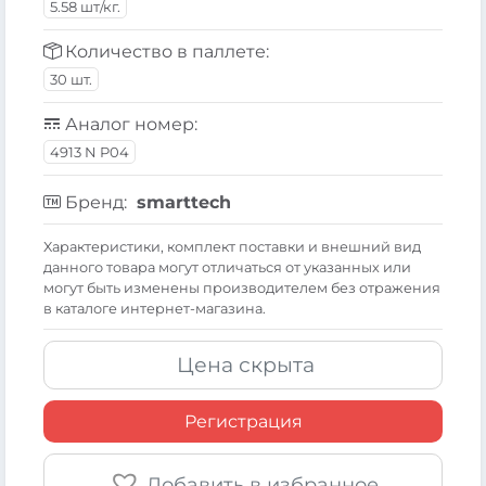
5.58 шт/кг.
Количество в паллете:
30 шт.
Аналог номер:
4913 N P04
Бренд:
smarttech
Xарактеристики, комплект поставки и внешний вид
данного товара могут отличаться от указанных или
могут быть изменены производителем без отражения
в каталоге интернет-магазина.
Цена скрыта
Регистрация
Добавить в избранное