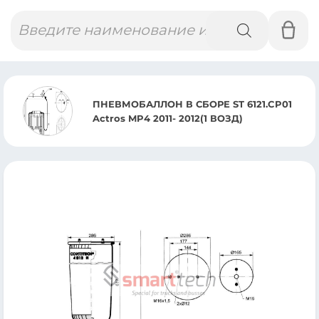
Поиск
товаров
ПНЕВМОБАЛЛОН В СБОРЕ ST 6121.CP01
Actros MP4 2011- 2012(1 ВОЗД)