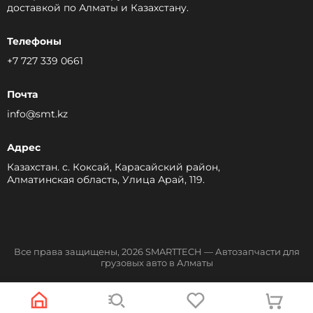
доставкой по Алматы и Казахстану.
Телефоны
+7 727 339 0661
Почта
info@smt.kz
Адрес
Казахстан. с. Коксай, Карасайский район,
Алматинская область, Улица Арай, 119.
Все права защищены, 2026 SMARTTECH — Автозапчасти для
грузовых авто в Алматы