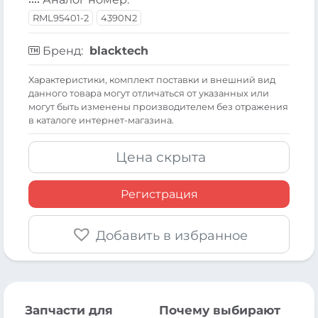
RML95401-2
4390N2
Бренд:
blacktech
Xарактеристики, комплект поставки и внешний вид
данного товара могут отличаться от указанных или
могут быть изменены производителем без отражения
в каталоге интернет-магазина.
Цена скрыта
Регистрация
Добавить в избранное
Запчасти для
Почему выбирают