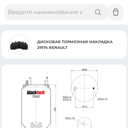
Поиск
товаров
ДИСКОВАЯ ТОРМОЗНАЯ НАКЛАДКА
29174 RENAULT