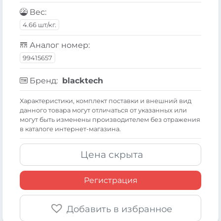
Вес:
4.66 шт/кг.
Аналог номер:
99415657
Бренд:
blacktech
Xарактеристики, комплект поставки и внешний вид
данного товара могут отличаться от указанных или
могут быть изменены производителем без отражения
в каталоге интернет-магазина.
Цена скрыта
Регистрация
Добавить в избранное