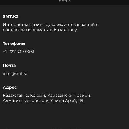
товара.
SMT.KZ
Интернет-магазин грузовых автозапчастей c
доставкой по Алматы и Казахстану.
Телефоны
+7 727 339 0661
Почта
info@smt.kz
Адрес
Казахстан. с. Коксай, Карасайский район,
Алматинская область, Улица Арай, 119.