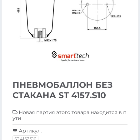
ПНЕВМОБАЛЛОН БЕЗ
СТАКАНА ST 4157.S10
Новая партия этого товара находится в п
ути
Артикул:
ST 4157.S10