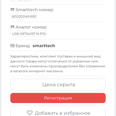
Smarttech номер:
60020049.692
Аналог номер:
UJB 09754157 N P10
Бренд:
smarttech
Xарактеристики, комплект поставки и внешний вид
данного товара могут отличаться от указанных или
могут быть изменены производителем без отражения
в каталоге интернет-магазина.
Цена скрыта
Регистрация
Добавить в избранное