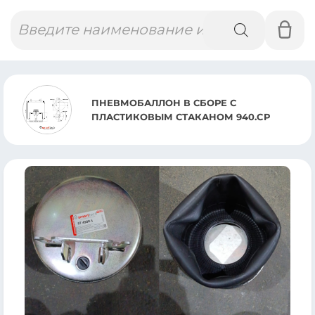
Поиск
товаров
ПНЕВМОБАЛЛОН В СБОРЕ С
ПЛАСТИКОВЫМ СТАКАНОМ 940.CP