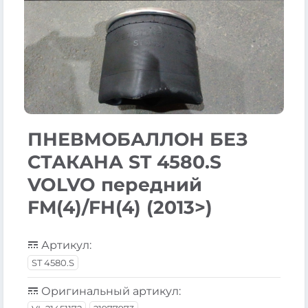
ПНЕВМОБАЛЛОН БЕЗ
СТАКАНА ST 4580.S
VOLVO передний
FM(4)/FH(4) (2013>)
Артикул:
ST 4580.S
Оригинальный артикул: