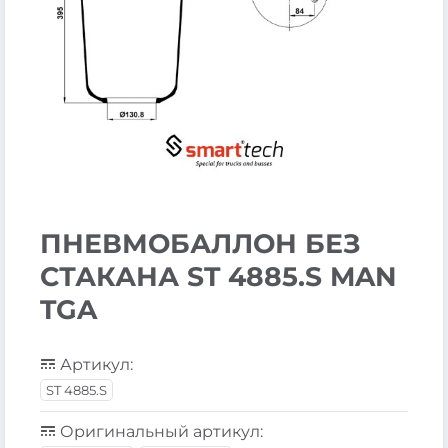
ПНЕВМОБАЛЛОН БЕЗ
СТАКАНА ST 4885.S MAN
TGA
Артикул:
ST 4885.S
Оригинальный артикул: