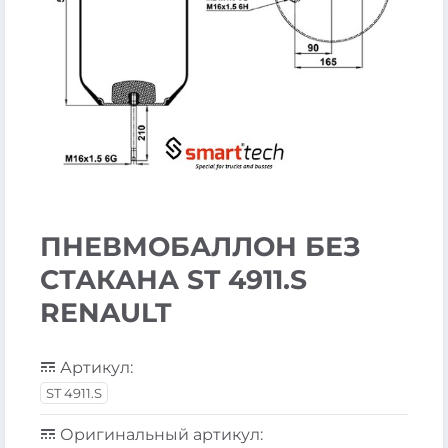
ПНЕВМОБАЛЛОН БЕЗ
СТАКАНА ST 4911.S
RENAULT
Артикул:
ST 4911.S
Оригинальный артикул: