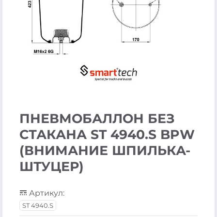
ПНЕВМОБАЛЛОН БЕЗ
СТАКАНА ST 4940.S BPW
(ВНИМАНИЕ ШПИЛЬКА-
ШТУЦЕР)
Артикул:
ST 4940.S