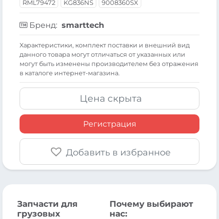
RML79472
KG836NS
9008360SX
Бренд:
smarttech
Xарактеристики, комплект поставки и внешний вид
данного товара могут отличаться от указанных или
могут быть изменены производителем без отражения
в каталоге интернет-магазина.
Цена скрыта
Регистрация
Добавить в избранное
Запчасти для
Почему выбирают
грузовых
нас: