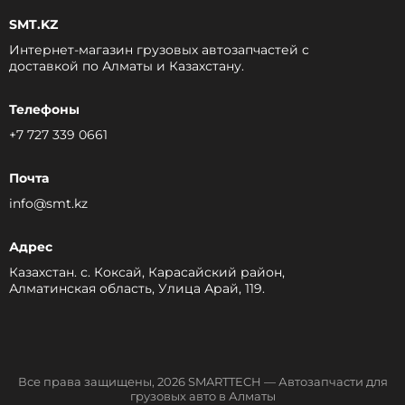
SMT.KZ
Интернет-магазин грузовых автозапчастей c
доставкой по Алматы и Казахстану.
Телефоны
+7 727 339 0661
Почта
info@smt.kz
Адрес
Казахстан. с. Коксай, Карасайский район,
Алматинская область, Улица Арай, 119.
Все права защищены, 2026 SMARTTECH — Автозапчасти для
грузовых авто в Алматы