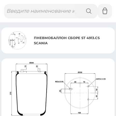
Поиск
товаров
ПНЕВМОБАЛЛОН СБОРЕ ST 4913.CS
SCANIA