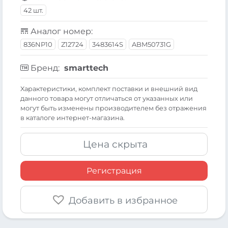
42 шт.
Аналог номер:
836NP10
Z12724
3483614S
ABM50731G
Бренд:
smarttech
Xарактеристики, комплект поставки и внешний вид
данного товара могут отличаться от указанных или
могут быть изменены производителем без отражения
в каталоге интернет-магазина.
Цена скрыта
Регистрация
Добавить в избранное