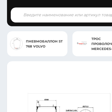
Поиск
товаров
ТРОС
ПНЕВМОБАЛЛОН ST
ПРОВОЛО
768 VOLVO
MERCEDES