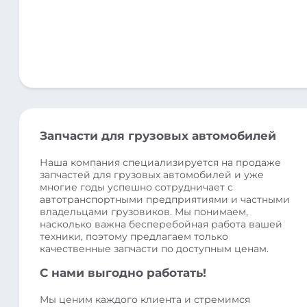
Запчасти для грузовых автомобилей
Наша компания специализируется на продаже
запчастей для грузовых автомобилей и уже
многие годы успешно сотрудничает с
автотранспортными предприятиями и частными
владельцами грузовиков. Мы понимаем,
насколько важна бесперебойная работа вашей
техники, поэтому предлагаем только
качественные запчасти по доступным ценам.
С нами выгодно работать!
Мы ценим каждого клиента и стремимся