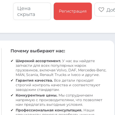
Цена
Доб
Регистрация
скрыта
Почему выбирают нас:
Широкий ассортимент.
У нас вы найдете
запчасти для всех популярных марок
грузовиков, включая Volvo, DAF, Mercedes-Benz,
MAN, Scania, Renault Trucks и Iveco и другие.
Гарантия качества.
Все детали проходят
строгий контроль качества и соответствуют
заводским стандартам.
Конкурентные цены.
Мы сотрудничаем
напрямую с производителями, что позволяет
нам предлагать выгодные условия.
Профессиональная консультация.
Наши
специалисты помогут подобрать нужные