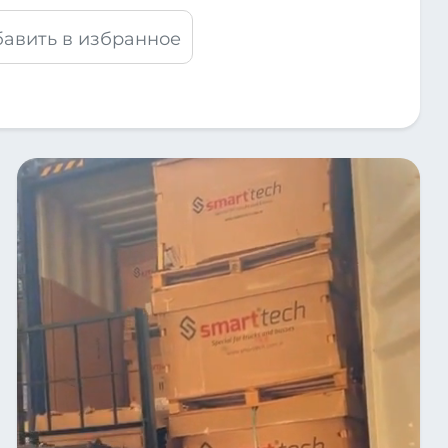
авить в избранное