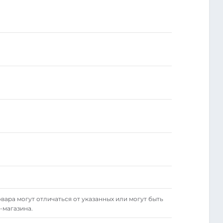
вара могут отличаться от указанных или могут быть
-магазина.