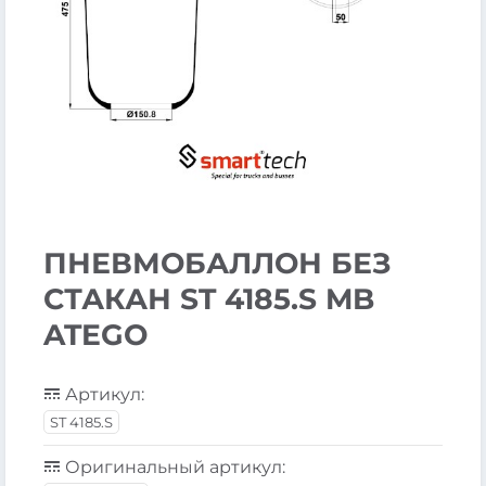
ПНЕВМОБАЛЛОН БЕЗ
СТАКАН ST 4185.S MB
ATEGO
Артикул:
ST 4185.S
Оригинальный артикул: