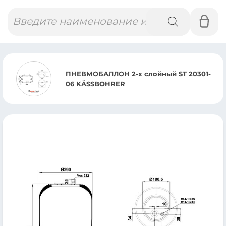
Поиск
товаров
ПНЕВМОБАЛЛОН 2-х слойный ST 20301-
06 KÄSSBOHRER