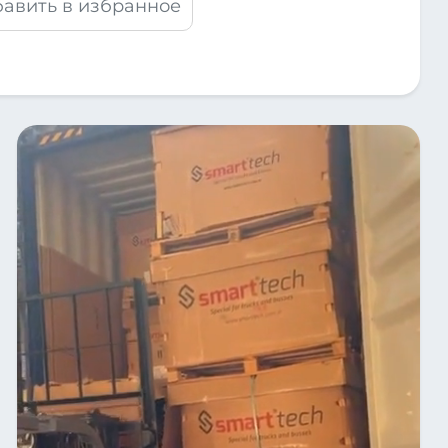
авить в избранное