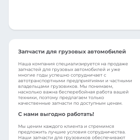
Запчасти для грузовых автомобилей
Наша компания специализируется на продаже
запчастей для грузовых автомобилей и уже
многие годы успешно сотрудничает с
автотранспортными предприятиями и частными
владельцами грузовиков. Мы понимаем,
насколько важна бесперебойная работа вашей
техники, поэтому предлагаем только
качественные запчасти по доступным ценам.
С нами выгодно работать!
Мы ценим каждого клиента и стремимся
предложить лучшие условия сотрудничества.
Наши запчасти для грузовиков обеспечивают