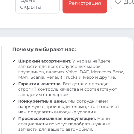
Доб
Регистрация
скрыта
Почему выбирают нас:
Широкий ассортимент.
У нас вы найдете
запчасти для всех популярных марок
грузовиков, включая Volvo, DAF, Mercedes-Benz,
MAN, Scania, Renault Trucks и Iveco и другие.
Гарантия качества.
Все детали проходят
строгий контроль качества и соответствуют
заводским стандартам.
Конкурентные цены.
Мы сотрудничаем
напрямую с производителями, что позволяет
нам предлагать выгодные условия.
Профессиональная консультация.
Наши
специалисты помогут подобрать нужные
запчасти для вашего автомобиля.