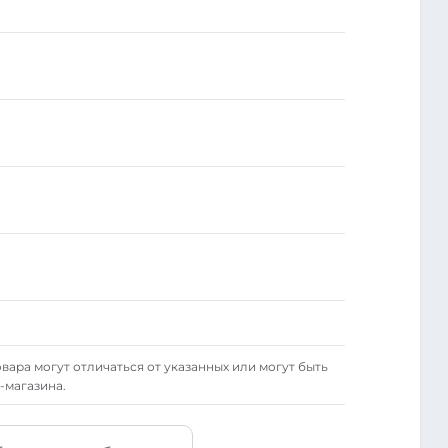
вара могут отличаться от указанных или могут быть
-магазина.