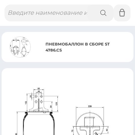
Поиск
товаров
ПНЕВМОБАЛЛОН В СБОРЕ ST
4786.CS