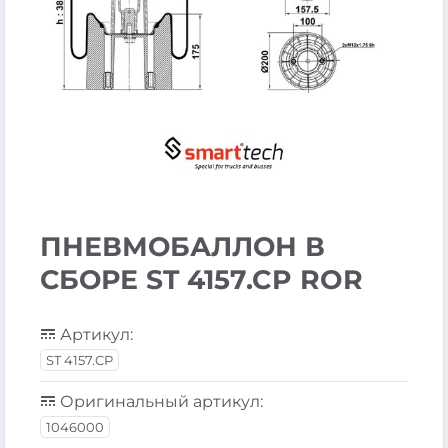
ПНЕВМОБАЛЛОН В
СБОРЕ ST 4157.CP ROR
Артикул:
ST 4157.CP
Оригинальный артикул:
1046000