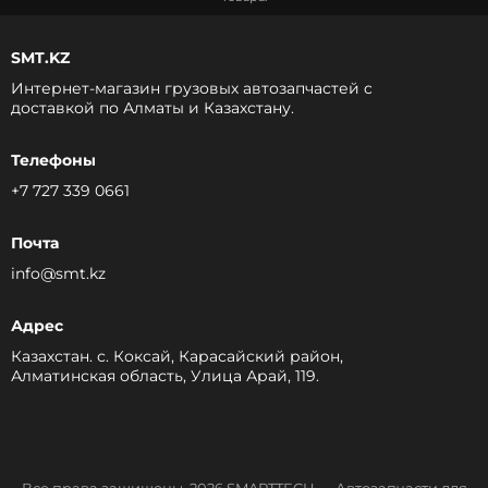
SMT.KZ
Интернет-магазин грузовых автозапчастей c
доставкой по Алматы и Казахстану.
Телефоны
+7 727 339 0661
Почта
info@smt.kz
Адрес
Казахстан. с. Коксай, Карасайский район,
Алматинская область, Улица Арай, 119.