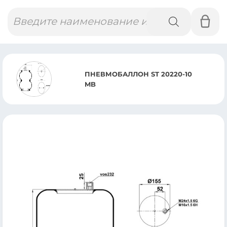
Поиск
товаров
ПНЕВМОБАЛЛОН ST 20220-10
MB