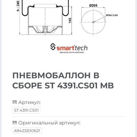
ПНЕВМОБАЛЛОН В
СБОРЕ ST 4391.CS01 MB
Артикул:
ST 4391.CS01
Оригинальный артикул:
A9423200621