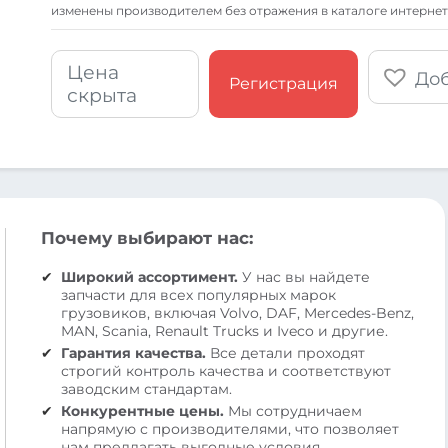
изменены производителем без отражения в каталоге интернет
Цена
Доб
Регистрация
скрыта
Почему выбирают нас:
Широкий ассортимент.
У нас вы найдете
запчасти для всех популярных марок
грузовиков, включая Volvo, DAF, Mercedes-Benz,
MAN, Scania, Renault Trucks и Iveco и другие.
Гарантия качества.
Все детали проходят
строгий контроль качества и соответствуют
заводским стандартам.
Конкурентные цены.
Мы сотрудничаем
напрямую с производителями, что позволяет
нам предлагать выгодные условия.