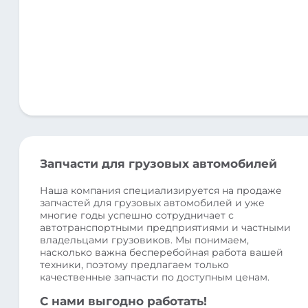
Запчасти для грузовых автомобилей
Наша компания специализируется на продаже
запчастей для грузовых автомобилей и уже
многие годы успешно сотрудничает с
автотранспортными предприятиями и частными
владельцами грузовиков. Мы понимаем,
насколько важна бесперебойная работа вашей
техники, поэтому предлагаем только
качественные запчасти по доступным ценам.
С нами выгодно работать!