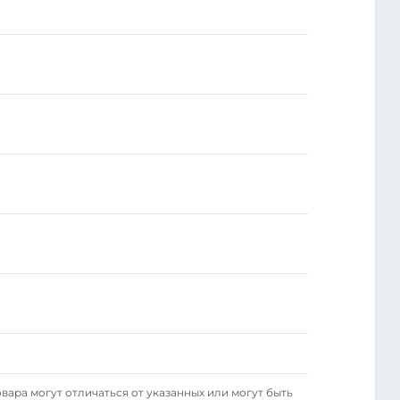
вара могут отличаться от указанных или могут быть