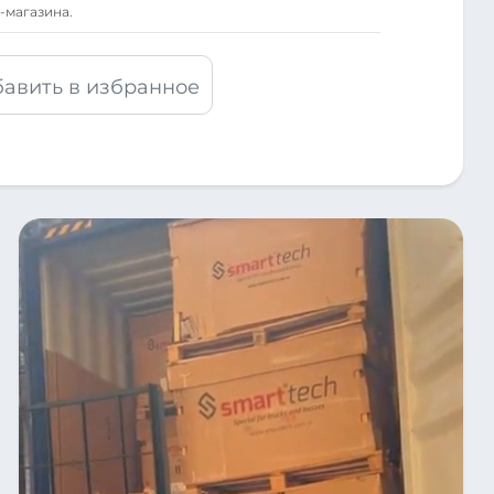
-магазина.
авить в избранное