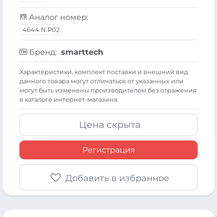
Аналог номер:
4644 N P02
Бренд:
smarttech
Xарактеристики, комплект поставки и внешний вид
данного товара могут отличаться от указанных или
могут быть изменены производителем без отражения
в каталоге интернет-магазина.
Цена скрыта
Регистрация
Добавить в избранное