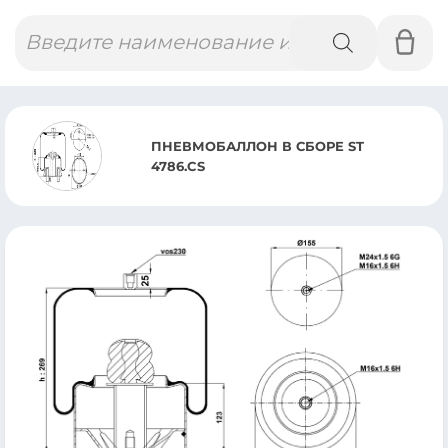
Поиск
товаров
ПНЕВМОБАЛЛОН В СБОРЕ ST
4786.CS