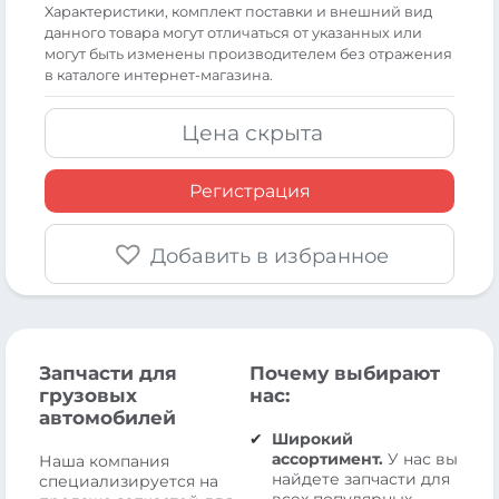
Xарактеристики, комплект поставки и внешний вид
данного товара могут отличаться от указанных или
могут быть изменены производителем без отражения
в каталоге интернет-магазина.
Цена скрыта
Регистрация
Добавить в избранное
Запчасти для
Почему выбирают
грузовых
нас:
автомобилей
Широкий
ассортимент.
У нас вы
Наша компания
найдете запчасти для
специализируется на