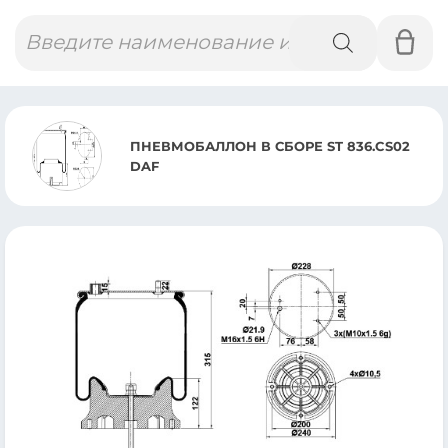
Поиск
товаров
ПНЕВМОБАЛЛОН В СБОРЕ ST 836.CS02
DAF