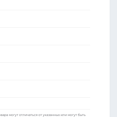
вара могут отличаться от указанных или могут быть