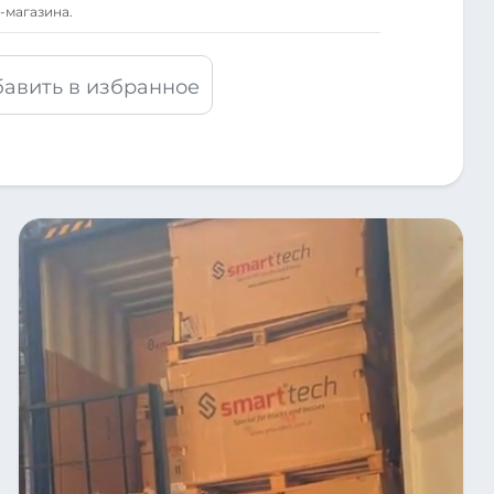
-магазина.
авить в избранное