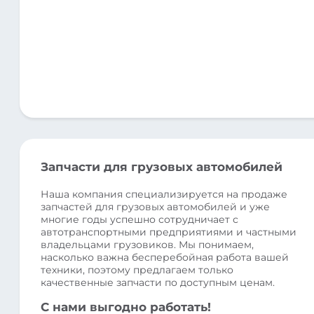
Запчасти для грузовых автомобилей
Наша компания специализируется на продаже
запчастей для грузовых автомобилей и уже
многие годы успешно сотрудничает с
автотранспортными предприятиями и частными
владельцами грузовиков. Мы понимаем,
насколько важна бесперебойная работа вашей
техники, поэтому предлагаем только
качественные запчасти по доступным ценам.
С нами выгодно работать!