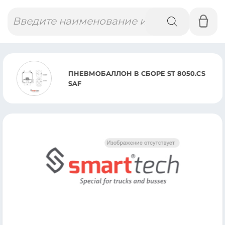
Поиск
товаров
ПНЕВМОБАЛЛОН В СБОРЕ ST 8050.CS
SAF