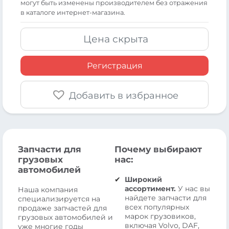
могут быть изменены производителем без отражения
в каталоге интернет-магазина.
Цена скрыта
Регистрация
Добавить в избранное
Запчасти для
Почему выбирают
грузовых
нас:
автомобилей
Широкий
ассортимент.
У нас вы
Наша компания
найдете запчасти для
специализируется на
всех популярных
продаже запчастей для
марок грузовиков,
грузовых автомобилей и
включая Volvo, DAF,
уже многие годы