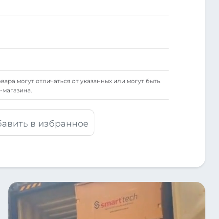
вара могут отличаться от указанных или могут быть
-магазина.
авить в избранное