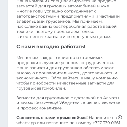
Наша компания специализируется на продаже
запчастей для грузовых автомобилей и уже
многие годы успешно сотрудничает с
автотранспортными предприятиями и частными
владельцами грузовиков. Мы понимаем,
насколько важна бесперебойная работа вашей
техники, поэтому предлагаем только
качественные запчасти по доступным ценам.
С нами выгодно работать!
Мы ценим каждого клиента и стремимся
предложить лучшие условия сотрудничества.
Наши запчасти для грузовиков обеспечивают
высокую производительность, долговечность и
экономичность. Обращайтесь в нашу компанию,
чтобы приобрести качественные запчасти для
грузовых автомобилей.
Запчасти для грузовиков с доставкой по Алматы
и всему Казахстану! Убедитесь в нашем качестве
и профессионализме.
Свяжитесь с нами прямо сейчас!
Напишите на
whatsapp
или позвоните по номеру
+727 339 0661