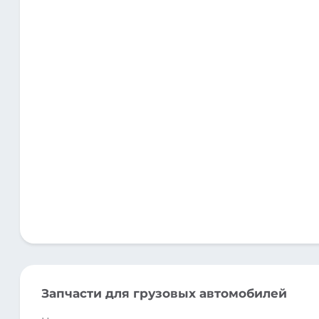
Запчасти для грузовых автомобилей