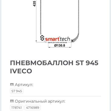
ПНЕВМОБАЛЛОН ST 945
IVECO
Артикул:
ST 945
Оригинальный артикул:
178741
4716989