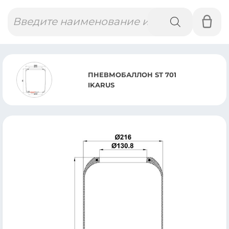
Поиск
товаров
ПНЕВМОБАЛЛОН ST 701
IKARUS