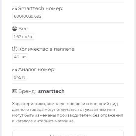
Smarttech номер:
60010039.692
Вес:
1.67 шт/кг.
Количество в паллете:
40 шт.
Аналог номер:
945 N
Бренд:
smarttech
Xарактеристики, комплект поставки и внешний вид
данного товара могут отличаться от указанных или
могут быть изменены производителем без отражения
в каталоге интернет-магазина.