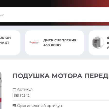
АЛЛОН
ДИСК СЦЕПЛЕНИЯ
 ST
в
430 RENO
ПОДУШКА МОТОРА ПЕРЕД
Артикул:
SEM 7642
Оригинальный артикул: