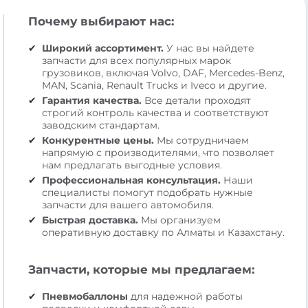
Почему выбирают нас:
Широкий ассортимент.
У нас вы найдете
запчасти для всех популярных марок
грузовиков, включая Volvo, DAF, Mercedes-Benz,
MAN, Scania, Renault Trucks и Iveco и другие.
Гарантия качества.
Все детали проходят
строгий контроль качества и соответствуют
заводским стандартам.
Конкурентные цены.
Мы сотрудничаем
напрямую с производителями, что позволяет
нам предлагать выгодные условия.
Профессиональная консультация.
Наши
специалисты помогут подобрать нужные
запчасти для вашего автомобиля.
Быстрая доставка.
Мы организуем
оперативную доставку по Алматы и Казахстану.
Запчасти, которые мы предлагаем:
Пневмобаллоны
для надежной работы