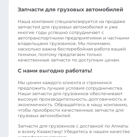
Запчасти для грузовых автомобилей
Наша компания специализируется на продаже
запчастей для грузовых автомобилей и уже
многие годы успешно сотрудничает с
автотранспортными предприятиями и частными
владельцами грузовиков. Мы понимаем,
насколько важна бесперебойная работа вашей
техники, поэтому предлагаем только
качественные запчасти по доступным ценам.
С нами выгодно работать!
Мы ценим каждого клиента и стремимся
предложить лучшие условия сотрудничества.
Наши запчасти для грузовиков обеспечивают
высокую производительность, долговечность и
экономичность. Обращайтесь в нашу компанию,
чтобы приобрести качественные запчасти для
грузовых автомобилей.
Запчасти для грузовиков с доставкой по Алматы
и всему Казахстану! Убедитесь в нашем качестве
и профессионализме.