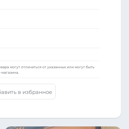
вара могут отличаться от указанных или могут быть
-магазина.
авить в избранное