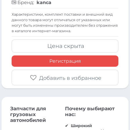
Бренд:
kanca
Xарактеристики, комплект поставки и внешний вид
данного товара могут отличаться от указанных или
могут быть изменены производителем без отражения
в каталоге интернет-магазина.
Цена скрыта
Регистрация
Добавить в избранное
Запчасти для
Почему выбирают
грузовых
нас:
автомобилей
Широкий