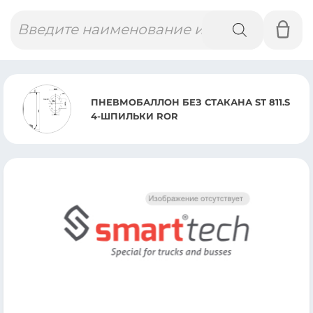
Поиск
товаров
ПНЕВМОБАЛЛОН БЕЗ СТАКАНА ST 811.S
4-ШПИЛЬКИ ROR