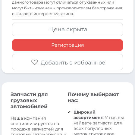
данного товара могут отличаться от указанных или
могут быть изменены производителем без отражения
в каталоге интернет-магазина.
Цена скрыта
Регистрация
Добавить в избранное
Запчасти для
Почему выбирают
грузовых
нас:
автомобилей
Широкий
ассортимент.
У нас вы
Наша компания
найдете запчасти для
специализируется на
всех популярных
продаже запчастей для
марок грузовиков,
грузовых автомобилей и