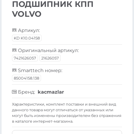
ПОДШИПНИК КПП
VOLVO
Артикул:
KD K10.04158
Оригинальный артикул:
7421626057
21626057
Smarttech номер:
85004158.138
Бренд:
kacmazlar
Xарактеристики, комплект поставки и внешний вид
данного товара могут отличаться от указанных или
могут быть изменены производителем без отражения
в каталоге интернет-магазина.