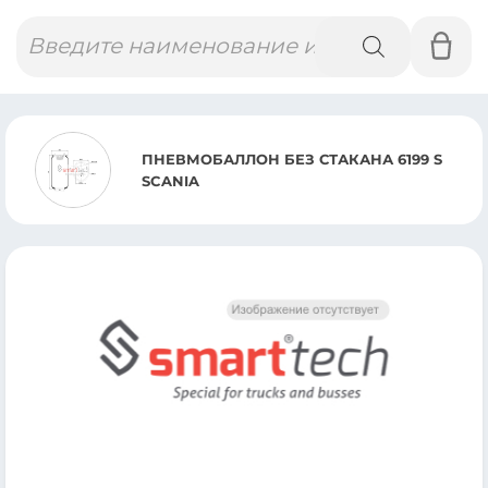
Поиск
товаров
ПНЕВМОБАЛЛОН БЕЗ СТАКАНА 6199 S
SCANIA